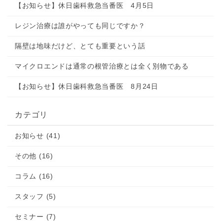
【お知らせ】休日歯科救急当番医 4月5日
レジン治療は誰がやっても同じですか？
隔壁は地味だけど、とても重要という話
マイクロエンドは通常の根管治療とは全く別物である
【お知らせ】休日歯科救急当番医 8月24日
カテゴリ
お知らせ (41)
その他 (16)
コラム (16)
スタッフ (5)
セミナー (7)