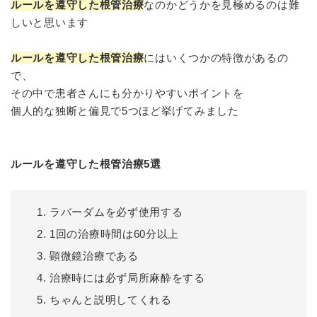
ルールを遵守した根管治療
なのかどうかを見極めるのは難
しいと思います
ルールを遵守した根管治療
にはいくつかの特徴があるの
で、
その中で患者さんにも分かりやすいポイントを
個人的な独断と偏見で5つほど挙げてみました
ルールを遵守した根管治療5選
ラバーダムを必ず使用する
1回の治療時間は60分以上
顕微鏡治療である
治療時には必ず局所麻酔をする
ちゃんと説明してくれる