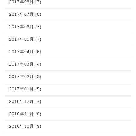
2017年08月 (7)
2017年07月 (5)
2017年06月 (7)
2017年05月 (7)
2017年04月 (6)
2017年03月 (4)
2017年02月 (2)
2017年01月 (5)
2016年12月 (7)
2016年11月 (8)
2016年10月 (9)