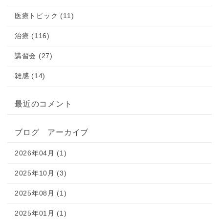
医療トピック (11)
治療 (116)
講習会 (27)
雑感 (14)
最近のコメント
ブログ アーカイブ
2026年04月 (1)
2025年10月 (3)
2025年08月 (1)
2025年01月 (1)