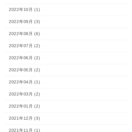
2022年10月 (1)
2022年09月 (3)
2022年08月 (6)
2022年07月 (2)
2022年06月 (2)
2022年05月 (2)
2022年04月 (1)
2022年03月 (2)
2022年01月 (2)
2021年12月 (3)
2021年11月 (1)