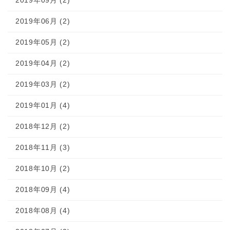
2019年09月 (2)
2019年06月 (2)
2019年05月 (2)
2019年04月 (2)
2019年03月 (2)
2019年01月 (4)
2018年12月 (2)
2018年11月 (3)
2018年10月 (2)
2018年09月 (4)
2018年08月 (4)