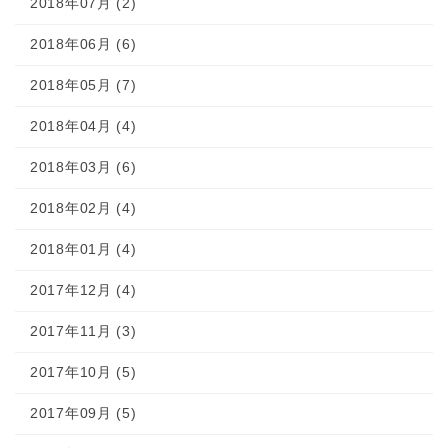
2018年07月 (2)
2018年06月 (6)
2018年05月 (7)
2018年04月 (4)
2018年03月 (6)
2018年02月 (4)
2018年01月 (4)
2017年12月 (4)
2017年11月 (3)
2017年10月 (5)
2017年09月 (5)