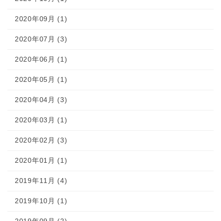
2020年09月 (1)
2020年07月 (3)
2020年06月 (1)
2020年05月 (1)
2020年04月 (3)
2020年03月 (1)
2020年02月 (3)
2020年01月 (1)
2019年11月 (4)
2019年10月 (1)