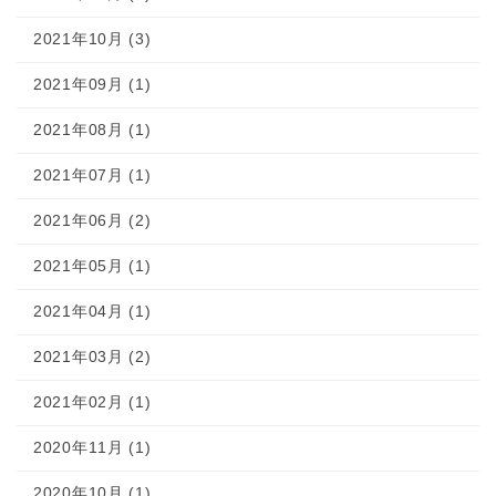
2021年10月 (3)
2021年09月 (1)
2021年08月 (1)
2021年07月 (1)
2021年06月 (2)
2021年05月 (1)
2021年04月 (1)
2021年03月 (2)
2021年02月 (1)
2020年11月 (1)
2020年10月 (1)