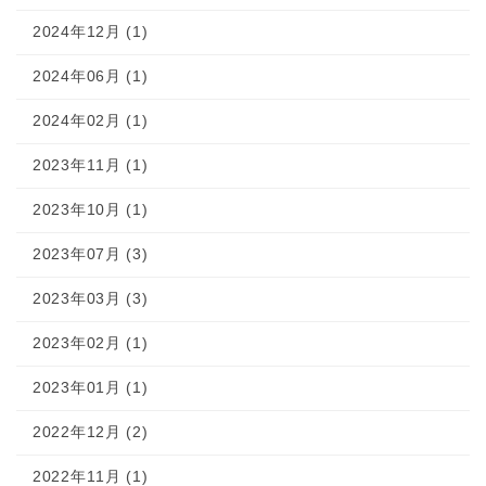
2024年12月 (1)
2024年06月 (1)
2024年02月 (1)
2023年11月 (1)
2023年10月 (1)
2023年07月 (3)
2023年03月 (3)
2023年02月 (1)
2023年01月 (1)
2022年12月 (2)
2022年11月 (1)