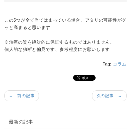
この5つが全て当てはまっている場合、アタリの可能性がグ
ッと高まると思います
※治療の質を絶対的に保証するものではありません、
個人的な独断と偏見です、参考程度にお願いします
Tag:
コラム
← 前の記事
次の記事 →
最新の記事