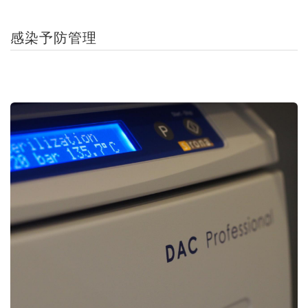
感染予防管理