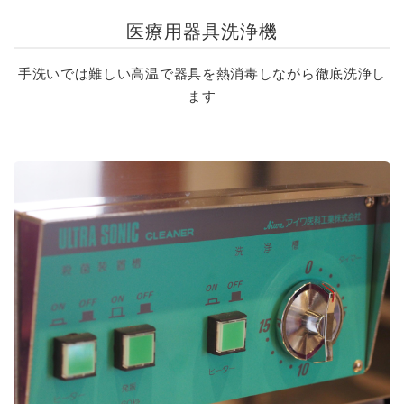
医療用器具洗浄機
手洗いでは難しい高温で器具を熱消毒しながら徹底洗浄し
ます