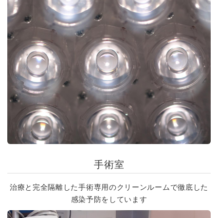
手術室
治療と完全隔離した手術専用のクリーンルームで徹底した
感染予防をしています