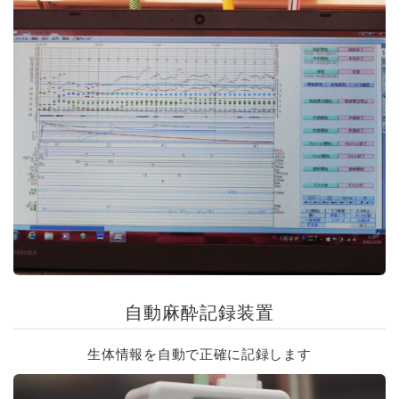
自動麻酔記録装置
生体情報を自動で正確に記録します