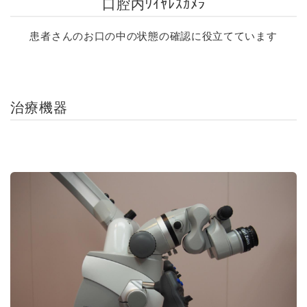
口腔内ﾜｲﾔﾚｽｶﾒﾗ
患者さんのお口の中の状態の確認に役立てています
治療機器