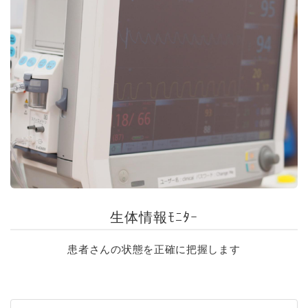
生体情報ﾓﾆﾀｰ
患者さんの状態を正確に把握します