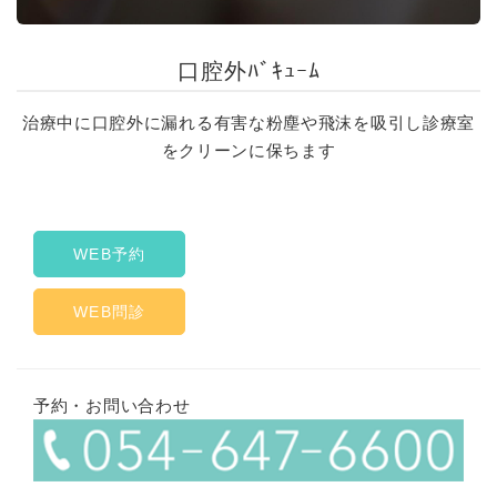
口腔外ﾊﾞｷｭｰﾑ
治療中に口腔外に漏れる有害な粉塵や飛沫を吸引し診療室
をクリーンに保ちます
WEB予約
WEB問診
予約・お問い合わせ