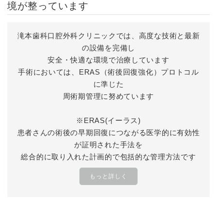
境が整っています
滝本歯科口腔外科クリニックでは、高度な技術と最新
の設備を完備し
安全・快適な環境で治療しています
手術においては、ERAS（術後回復強化）プロトコル
に準じた
周術期管理に努めています
※ERAS(イーラス)
患者さんの術後の早期回復につながる医学的に有効性
が証明された手法を
総合的に取り入れた計画的で包括的な管理方法です
もっと詳しく