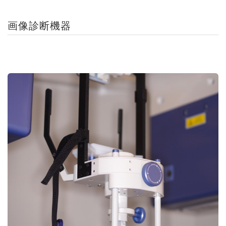
画像診断機器