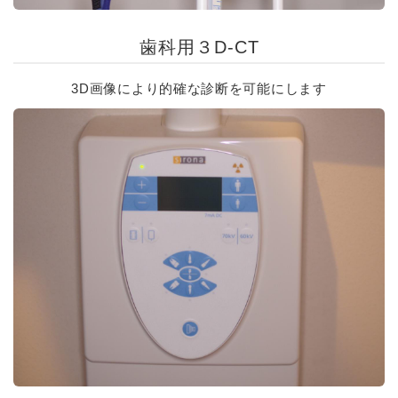
歯科用３D-CT
3D画像により的確な診断を可能にします