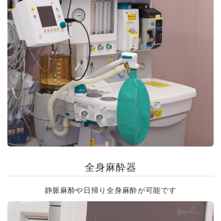
全身麻酔器
静脈麻酔や日帰り全身麻酔が可能です