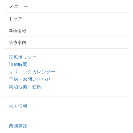
メニュー
トップ
新着情報
診療案内
診療ポリシー
診療時間
クリニックカレンダー
予約・お問い合わせ
周辺地図・住所
求人情報
業務委託