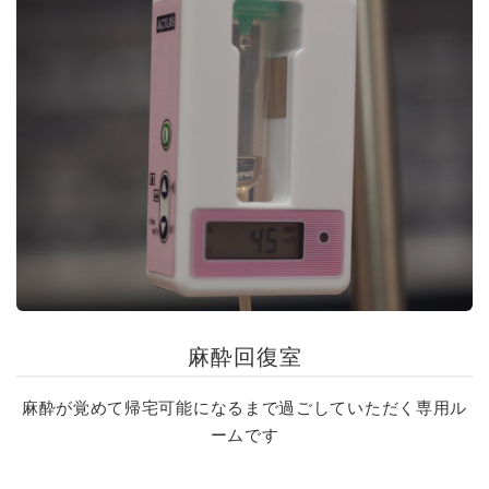
麻酔回復室
麻酔が覚めて帰宅可能になるまで過ごしていただく専用ル
ームです