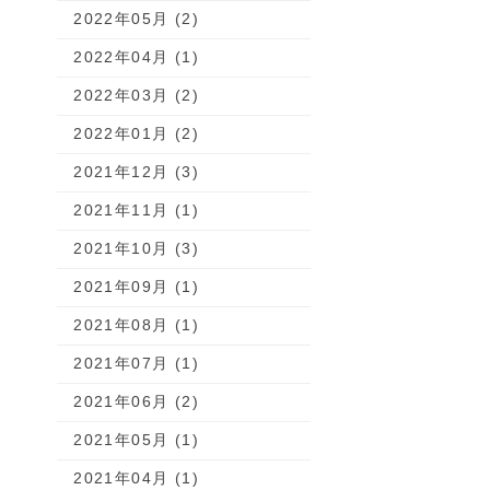
2022年05月 (2)
2022年04月 (1)
2022年03月 (2)
2022年01月 (2)
2021年12月 (3)
2021年11月 (1)
2021年10月 (3)
2021年09月 (1)
2021年08月 (1)
2021年07月 (1)
2021年06月 (2)
2021年05月 (1)
2021年04月 (1)