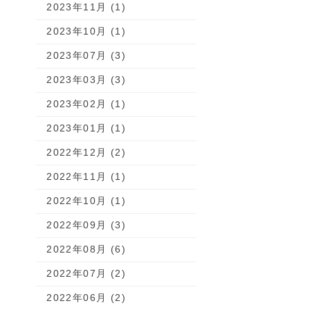
2023年11月 (1)
2023年10月 (1)
2023年07月 (3)
2023年03月 (3)
2023年02月 (1)
2023年01月 (1)
2022年12月 (2)
2022年11月 (1)
2022年10月 (1)
2022年09月 (3)
2022年08月 (6)
2022年07月 (2)
2022年06月 (2)