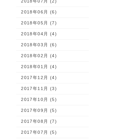
2018年07月 (2)
2018年06月 (6)
2018年05月 (7)
2018年04月 (4)
2018年03月 (6)
2018年02月 (4)
2018年01月 (4)
2017年12月 (4)
2017年11月 (3)
2017年10月 (5)
2017年09月 (5)
2017年08月 (7)
2017年07月 (5)