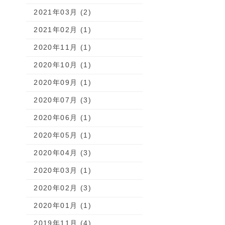
2021年03月 (2)
2021年02月 (1)
2020年11月 (1)
2020年10月 (1)
2020年09月 (1)
2020年07月 (3)
2020年06月 (1)
2020年05月 (1)
2020年04月 (3)
2020年03月 (1)
2020年02月 (3)
2020年01月 (1)
2019年11月 (4)