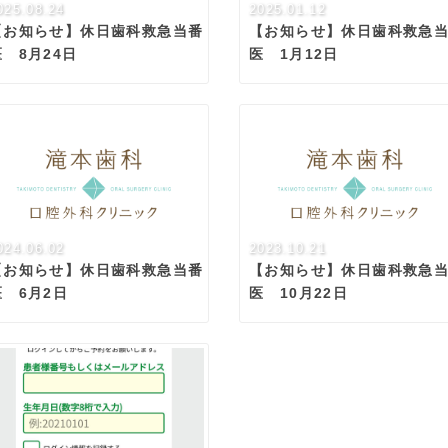
025.08.24
2025.01.12
【お知らせ】休日歯科救急当番
【お知らせ】休日歯科救急
医 8月24日
医 1月12日
024.06.02
2023.10.21
【お知らせ】休日歯科救急当番
【お知らせ】休日歯科救急
医 6月2日
医 10月22日