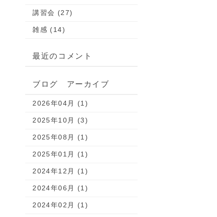
講習会 (27)
雑感 (14)
最近のコメント
ブログ アーカイブ
2026年04月 (1)
2025年10月 (3)
2025年08月 (1)
2025年01月 (1)
2024年12月 (1)
2024年06月 (1)
2024年02月 (1)