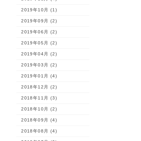
2019年10月 (1)
2019年09月 (2)
2019年06月 (2)
2019年05月 (2)
2019年04月 (2)
2019年03月 (2)
2019年01月 (4)
2018年12月 (2)
2018年11月 (3)
2018年10月 (2)
2018年09月 (4)
2018年08月 (4)