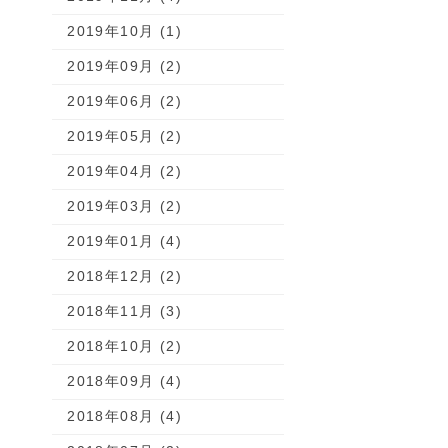
2019年10月 (1)
2019年09月 (2)
2019年06月 (2)
2019年05月 (2)
2019年04月 (2)
2019年03月 (2)
2019年01月 (4)
2018年12月 (2)
2018年11月 (3)
2018年10月 (2)
2018年09月 (4)
2018年08月 (4)