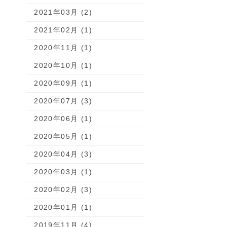
2021年03月 (2)
2021年02月 (1)
2020年11月 (1)
2020年10月 (1)
2020年09月 (1)
2020年07月 (3)
2020年06月 (1)
2020年05月 (1)
2020年04月 (3)
2020年03月 (1)
2020年02月 (3)
2020年01月 (1)
2019年11月 (4)