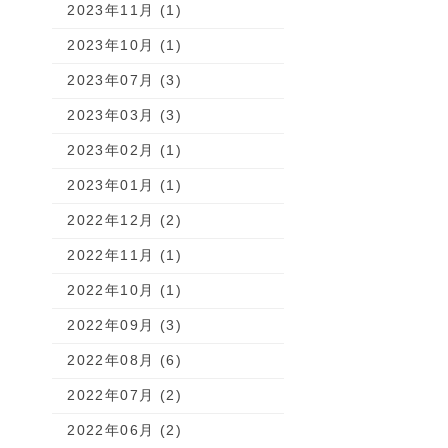
2023年11月 (1)
2023年10月 (1)
2023年07月 (3)
2023年03月 (3)
2023年02月 (1)
2023年01月 (1)
2022年12月 (2)
2022年11月 (1)
2022年10月 (1)
2022年09月 (3)
2022年08月 (6)
2022年07月 (2)
2022年06月 (2)