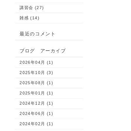
講習会 (27)
雑感 (14)
最近のコメント
ブログ アーカイブ
2026年04月 (1)
2025年10月 (3)
2025年08月 (1)
2025年01月 (1)
2024年12月 (1)
2024年06月 (1)
2024年02月 (1)