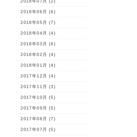
2018年07月 (2)
2018年06月 (6)
2018年05月 (7)
2018年04月 (4)
2018年03月 (6)
2018年02月 (4)
2018年01月 (4)
2017年12月 (4)
2017年11月 (3)
2017年10月 (5)
2017年09月 (5)
2017年08月 (7)
2017年07月 (5)