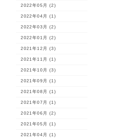
2022年05月 (2)
2022年04月 (1)
2022年03月 (2)
2022年01月 (2)
2021年12月 (3)
2021年11月 (1)
2021年10月 (3)
2021年09月 (1)
2021年08月 (1)
2021年07月 (1)
2021年06月 (2)
2021年05月 (1)
2021年04月 (1)