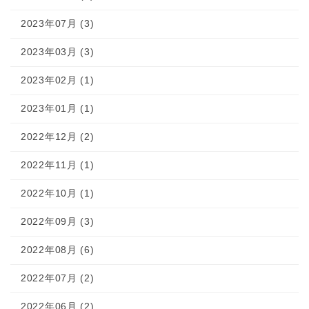
2023年07月 (3)
2023年03月 (3)
2023年02月 (1)
2023年01月 (1)
2022年12月 (2)
2022年11月 (1)
2022年10月 (1)
2022年09月 (3)
2022年08月 (6)
2022年07月 (2)
2022年06月 (2)