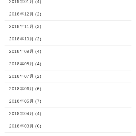
2019年01月 (4)
2018年12月 (2)
2018年11月 (3)
2018年10月 (2)
2018年09月 (4)
2018年08月 (4)
2018年07月 (2)
2018年06月 (6)
2018年05月 (7)
2018年04月 (4)
2018年03月 (6)