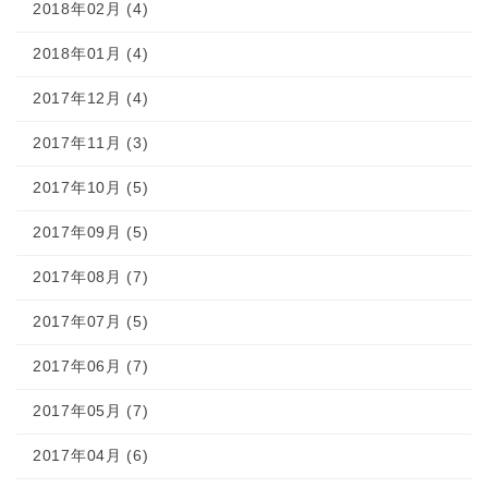
2018年02月 (4)
2018年01月 (4)
2017年12月 (4)
2017年11月 (3)
2017年10月 (5)
2017年09月 (5)
2017年08月 (7)
2017年07月 (5)
2017年06月 (7)
2017年05月 (7)
2017年04月 (6)