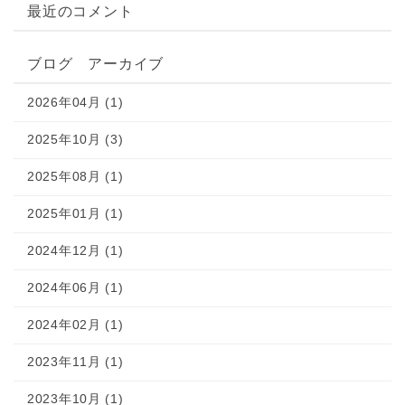
最近のコメント
ブログ アーカイブ
2026年04月 (1)
2025年10月 (3)
2025年08月 (1)
2025年01月 (1)
2024年12月 (1)
2024年06月 (1)
2024年02月 (1)
2023年11月 (1)
2023年10月 (1)