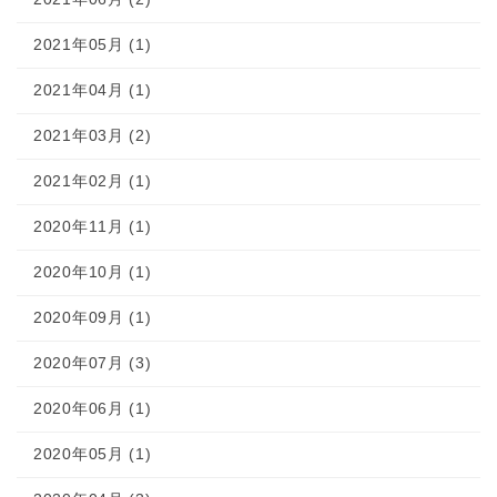
2021年05月 (1)
2021年04月 (1)
2021年03月 (2)
2021年02月 (1)
2020年11月 (1)
2020年10月 (1)
2020年09月 (1)
2020年07月 (3)
2020年06月 (1)
2020年05月 (1)