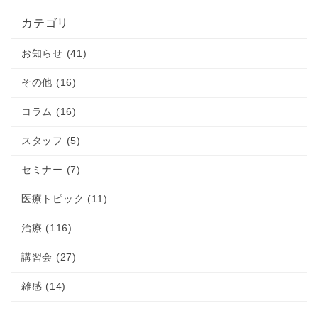
カテゴリ
お知らせ (41)
その他 (16)
コラム (16)
スタッフ (5)
セミナー (7)
医療トピック (11)
治療 (116)
講習会 (27)
雑感 (14)