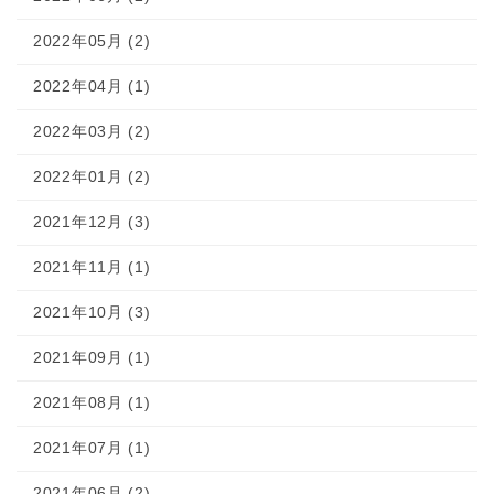
2022年05月 (2)
2022年04月 (1)
2022年03月 (2)
2022年01月 (2)
2021年12月 (3)
2021年11月 (1)
2021年10月 (3)
2021年09月 (1)
2021年08月 (1)
2021年07月 (1)
2021年06月 (2)