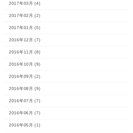
2017年03月 (4)
2017年02月 (2)
2017年01月 (5)
2016年12月 (7)
2016年11月 (8)
2016年10月 (9)
2016年09月 (2)
2016年08月 (9)
2016年07月 (7)
2016年06月 (7)
2016年05月 (1)