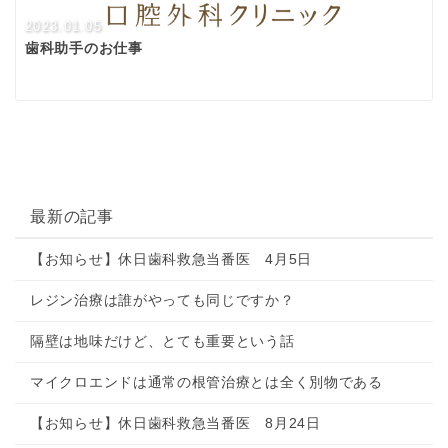
2023.01.05
歯科助手のお仕事
最新の記事
【お知らせ】休日歯科救急当番医 4月5日
レジン治療は誰がやっても同じですか？
隔壁は地味だけど、とても重要という話
マイクロエンドは通常の根管治療とは全く別物である
【お知らせ】休日歯科救急当番医 8月24日