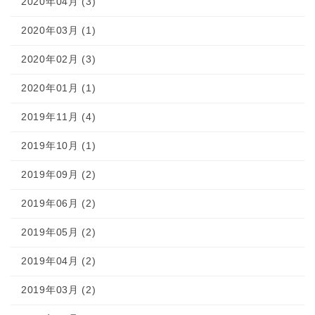
2020年04月 (3)
2020年03月 (1)
2020年02月 (3)
2020年01月 (1)
2019年11月 (4)
2019年10月 (1)
2019年09月 (2)
2019年06月 (2)
2019年05月 (2)
2019年04月 (2)
2019年03月 (2)