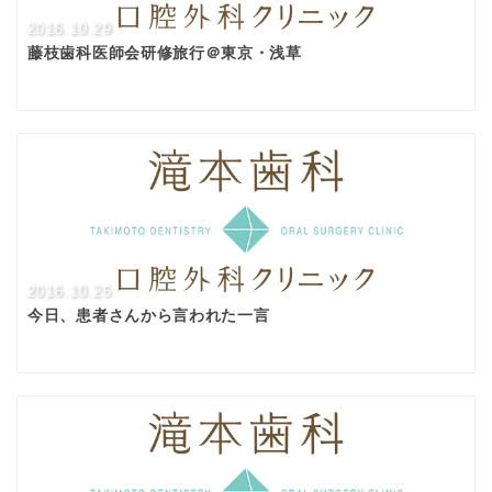
2016.10.29
藤枝歯科医師会研修旅行＠東京・浅草
2016.10.25
今日、患者さんから言われた一言