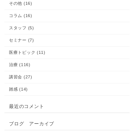
その他 (16)
コラム (16)
スタッフ (5)
セミナー (7)
医療トピック (11)
治療 (116)
講習会 (27)
雑感 (14)
最近のコメント
ブログ アーカイブ