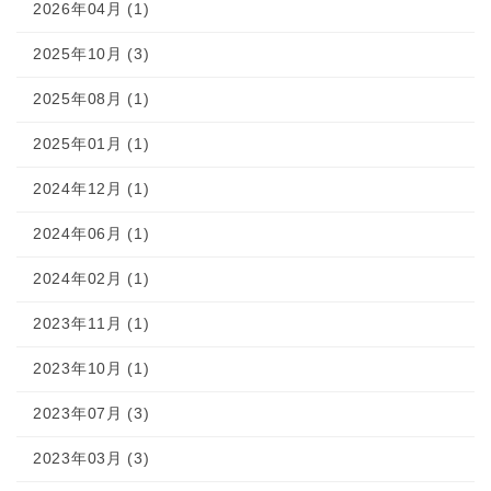
2026年04月 (1)
2025年10月 (3)
2025年08月 (1)
2025年01月 (1)
2024年12月 (1)
2024年06月 (1)
2024年02月 (1)
2023年11月 (1)
2023年10月 (1)
2023年07月 (3)
2023年03月 (3)