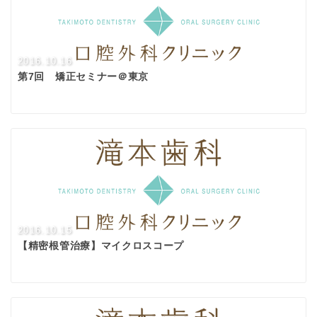
2016.10.16
第7回 矯正セミナー＠東京
2016.10.15
【精密根管治療】マイクロスコープ