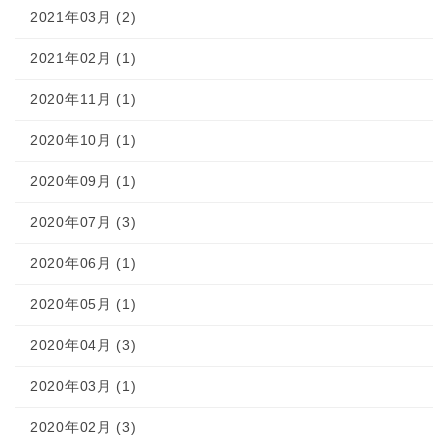
2021年03月 (2)
2021年02月 (1)
2020年11月 (1)
2020年10月 (1)
2020年09月 (1)
2020年07月 (3)
2020年06月 (1)
2020年05月 (1)
2020年04月 (3)
2020年03月 (1)
2020年02月 (3)