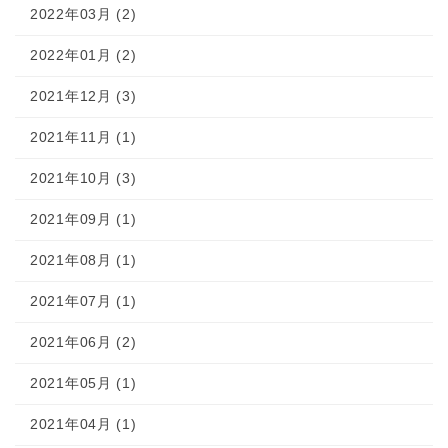
2022年03月 (2)
2022年01月 (2)
2021年12月 (3)
2021年11月 (1)
2021年10月 (3)
2021年09月 (1)
2021年08月 (1)
2021年07月 (1)
2021年06月 (2)
2021年05月 (1)
2021年04月 (1)