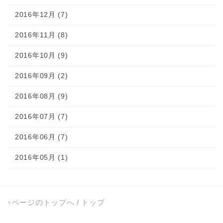
2016年12月 (7)
2016年11月 (8)
2016年10月 (9)
2016年09月 (2)
2016年08月 (9)
2016年07月 (7)
2016年06月 (7)
2016年05月 (1)
↑ページのトップへ
/
トップ