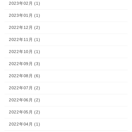
2023年02月 (1)
2023年01月 (1)
2022年12月 (2)
2022年11月 (1)
2022年10月 (1)
2022年09月 (3)
2022年08月 (6)
2022年07月 (2)
2022年06月 (2)
2022年05月 (2)
2022年04月 (1)