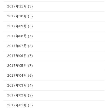
2017年11月 (3)
2017年10月 (5)
2017年09月 (5)
2017年08月 (7)
2017年07月 (5)
2017年06月 (7)
2017年05月 (7)
2017年04月 (6)
2017年03月 (4)
2017年02月 (2)
2017年01月 (5)