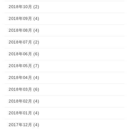
2018年10月 (2)
2018年09月 (4)
2018年08月 (4)
2018年07月 (2)
2018年06月 (6)
2018年05月 (7)
2018年04月 (4)
2018年03月 (6)
2018年02月 (4)
2018年01月 (4)
2017年12月 (4)