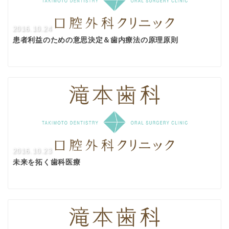
2016.10.24
患者利益のための意思決定＆歯内療法の原理原則
2016.10.23
未来を拓く歯科医療