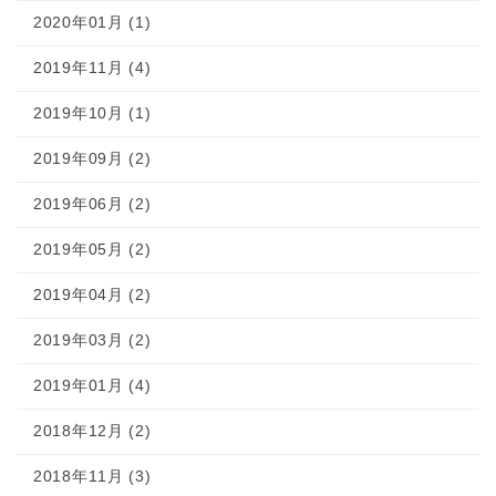
2020年01月 (1)
2019年11月 (4)
2019年10月 (1)
2019年09月 (2)
2019年06月 (2)
2019年05月 (2)
2019年04月 (2)
2019年03月 (2)
2019年01月 (4)
2018年12月 (2)
2018年11月 (3)