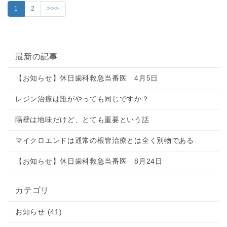
1
2
>>>
最新の記事
【お知らせ】休日歯科救急当番医 4月5日
レジン治療は誰がやっても同じですか？
隔壁は地味だけど、とても重要という話
マイクロエンドは通常の根管治療とは全く別物である
【お知らせ】休日歯科救急当番医 8月24日
カテゴリ
お知らせ (41)