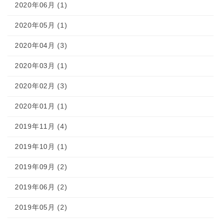
2020年06月 (1)
2020年05月 (1)
2020年04月 (3)
2020年03月 (1)
2020年02月 (3)
2020年01月 (1)
2019年11月 (4)
2019年10月 (1)
2019年09月 (2)
2019年06月 (2)
2019年05月 (2)