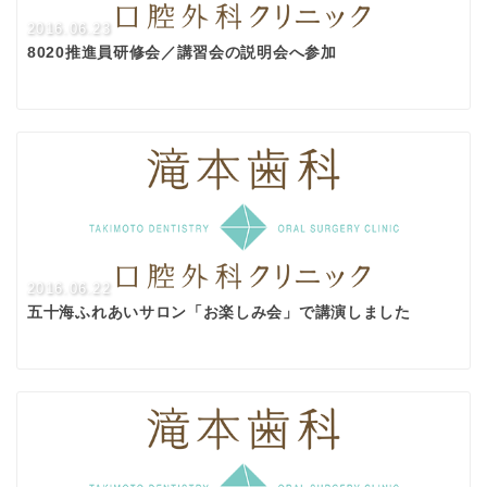
2016.06.23
8020推進員研修会／講習会の説明会へ参加
2016.06.22
五十海ふれあいサロン「お楽しみ会」で講演しました