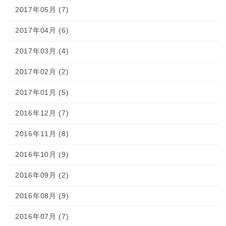
2017年05月 (7)
2017年04月 (6)
2017年03月 (4)
2017年02月 (2)
2017年01月 (5)
2016年12月 (7)
2016年11月 (8)
2016年10月 (9)
2016年09月 (2)
2016年08月 (9)
2016年07月 (7)