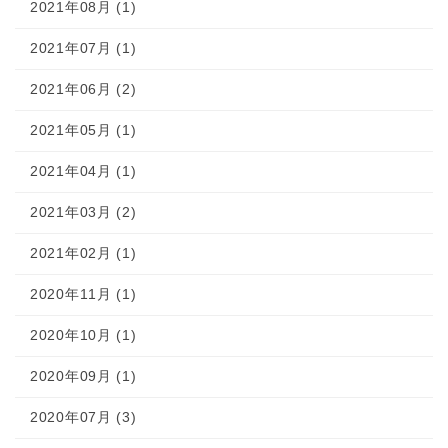
2021年08月 (1)
2021年07月 (1)
2021年06月 (2)
2021年05月 (1)
2021年04月 (1)
2021年03月 (2)
2021年02月 (1)
2020年11月 (1)
2020年10月 (1)
2020年09月 (1)
2020年07月 (3)