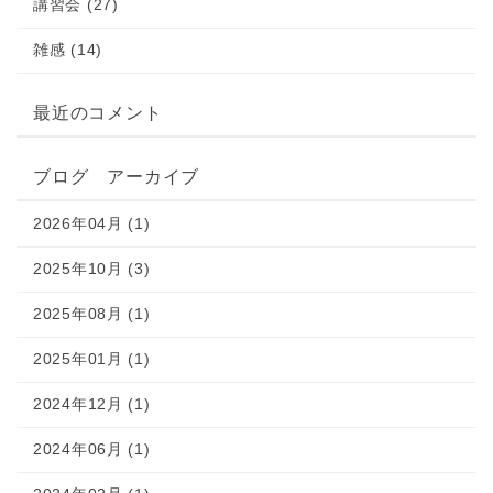
講習会 (27)
雑感 (14)
最近のコメント
ブログ アーカイブ
2026年04月 (1)
2025年10月 (3)
2025年08月 (1)
2025年01月 (1)
2024年12月 (1)
2024年06月 (1)