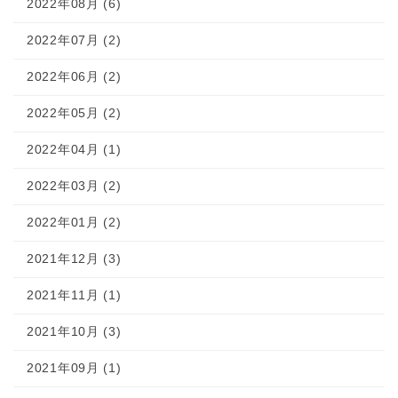
2022年08月 (6)
2022年07月 (2)
2022年06月 (2)
2022年05月 (2)
2022年04月 (1)
2022年03月 (2)
2022年01月 (2)
2021年12月 (3)
2021年11月 (1)
2021年10月 (3)
2021年09月 (1)