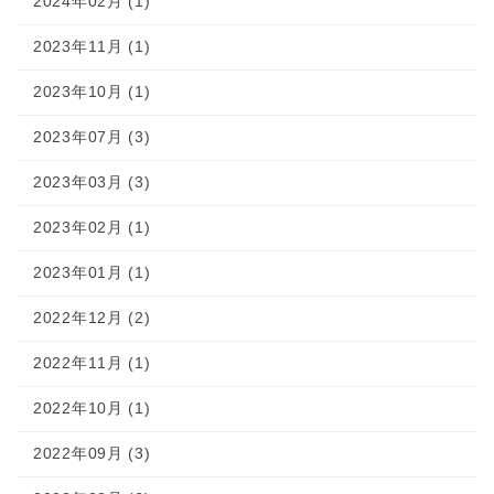
2024年02月 (1)
2023年11月 (1)
2023年10月 (1)
2023年07月 (3)
2023年03月 (3)
2023年02月 (1)
2023年01月 (1)
2022年12月 (2)
2022年11月 (1)
2022年10月 (1)
2022年09月 (3)