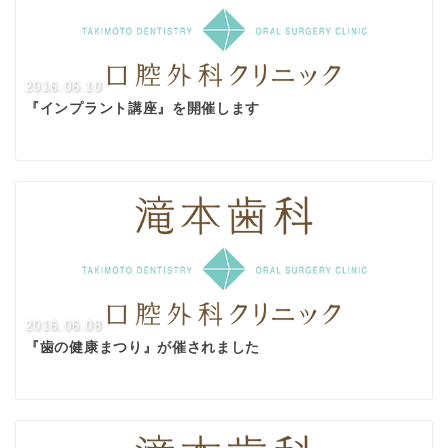
2016.06.10
『インプラント講座』を開催します
2016.06.08
『歯の健康まつり』が催されました