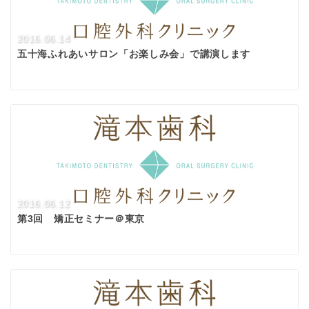
2016.06.14
五十海ふれあいサロン「お楽しみ会」で講演します
2016.06.12
第3回 矯正セミナー＠東京