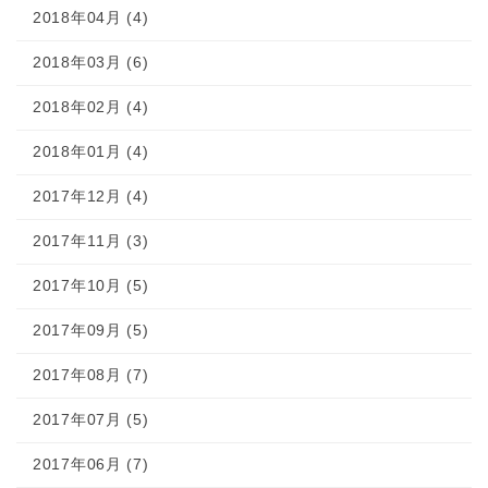
2018年04月 (4)
2018年03月 (6)
2018年02月 (4)
2018年01月 (4)
2017年12月 (4)
2017年11月 (3)
2017年10月 (5)
2017年09月 (5)
2017年08月 (7)
2017年07月 (5)
2017年06月 (7)