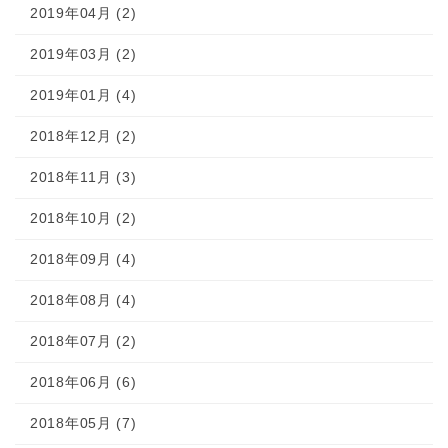
2019年04月 (2)
2019年03月 (2)
2019年01月 (4)
2018年12月 (2)
2018年11月 (3)
2018年10月 (2)
2018年09月 (4)
2018年08月 (4)
2018年07月 (2)
2018年06月 (6)
2018年05月 (7)