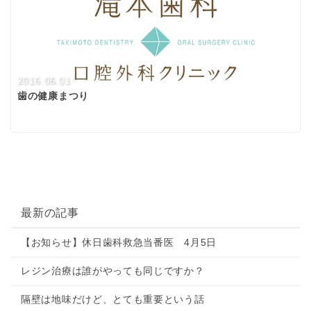
2016.06.01
歯の健康まつり
最新の記事
【お知らせ】休日歯科救急当番医 4月5日
レジン治療は誰がやっても同じですか？
隔壁は地味だけど、とても重要という話