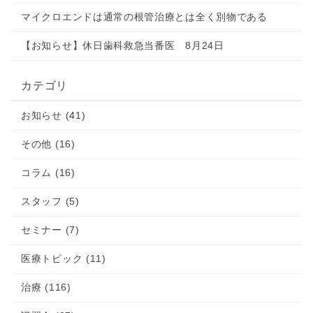
マイクロエンドは通常の根管治療とは全く別物である
【お知らせ】休日歯科救急当番医 8月24日
カテゴリ
お知らせ (41)
その他 (16)
コラム (16)
スタッフ (5)
セミナー (7)
医療トピック (11)
治療 (116)