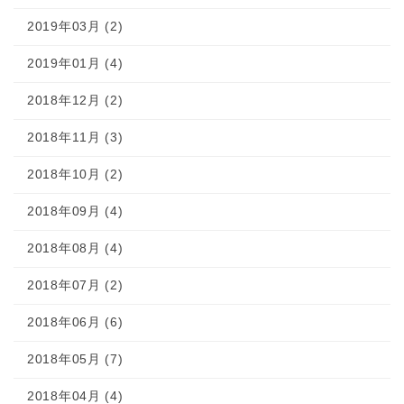
2019年03月 (2)
2019年01月 (4)
2018年12月 (2)
2018年11月 (3)
2018年10月 (2)
2018年09月 (4)
2018年08月 (4)
2018年07月 (2)
2018年06月 (6)
2018年05月 (7)
2018年04月 (4)