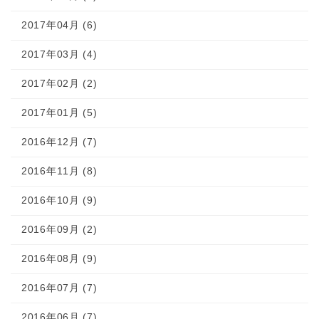
2017年04月 (6)
2017年03月 (4)
2017年02月 (2)
2017年01月 (5)
2016年12月 (7)
2016年11月 (8)
2016年10月 (9)
2016年09月 (2)
2016年08月 (9)
2016年07月 (7)
2016年06月 (7)