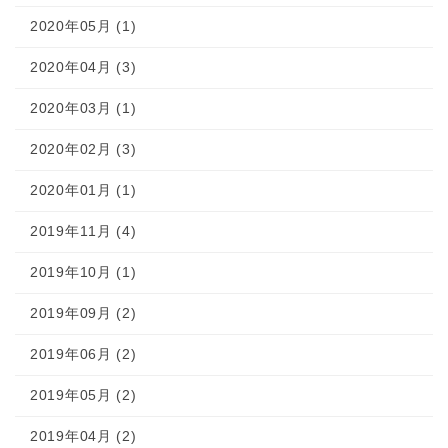
2020年05月 (1)
2020年04月 (3)
2020年03月 (1)
2020年02月 (3)
2020年01月 (1)
2019年11月 (4)
2019年10月 (1)
2019年09月 (2)
2019年06月 (2)
2019年05月 (2)
2019年04月 (2)