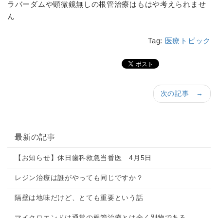
ラバーダムや顕微鏡無しの根管治療はもはや考えられませ
ん
Tag:
医療トピック
次の記事 →
最新の記事
【お知らせ】休日歯科救急当番医 4月5日
レジン治療は誰がやっても同じですか？
隔壁は地味だけど、とても重要という話
マイクロエンドは通常の根管治療とは全く別物である