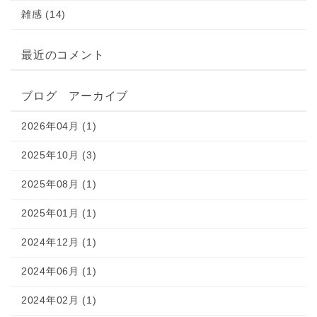
雑感 (14)
最近のコメント
ブログ アーカイブ
2026年04月 (1)
2025年10月 (3)
2025年08月 (1)
2025年01月 (1)
2024年12月 (1)
2024年06月 (1)
2024年02月 (1)