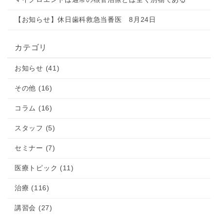
【お知らせ】休日歯科救急当番医 8月24日
カテゴリ
お知らせ (41)
その他 (16)
コラム (16)
スタッフ (5)
セミナー (7)
医療トピック (11)
治療 (116)
講習会 (27)