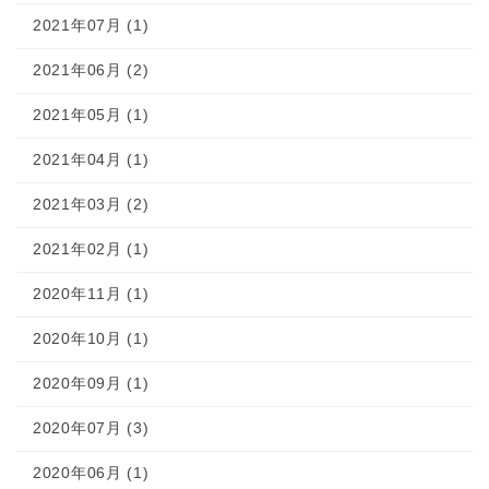
2021年07月 (1)
2021年06月 (2)
2021年05月 (1)
2021年04月 (1)
2021年03月 (2)
2021年02月 (1)
2020年11月 (1)
2020年10月 (1)
2020年09月 (1)
2020年07月 (3)
2020年06月 (1)