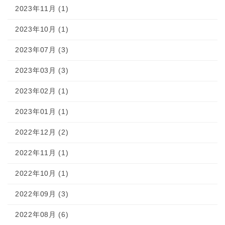
2023年11月 (1)
2023年10月 (1)
2023年07月 (3)
2023年03月 (3)
2023年02月 (1)
2023年01月 (1)
2022年12月 (2)
2022年11月 (1)
2022年10月 (1)
2022年09月 (3)
2022年08月 (6)