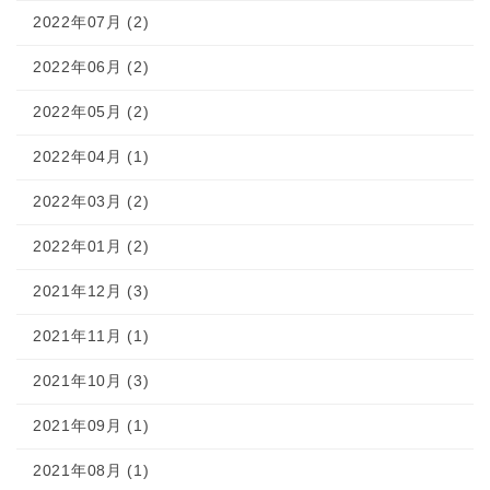
2022年07月 (2)
2022年06月 (2)
2022年05月 (2)
2022年04月 (1)
2022年03月 (2)
2022年01月 (2)
2021年12月 (3)
2021年11月 (1)
2021年10月 (3)
2021年09月 (1)
2021年08月 (1)