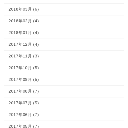
2018年03月 (6)
2018年02月 (4)
2018年01月 (4)
2017年12月 (4)
2017年11月 (3)
2017年10月 (5)
2017年09月 (5)
2017年08月 (7)
2017年07月 (5)
2017年06月 (7)
2017年05月 (7)