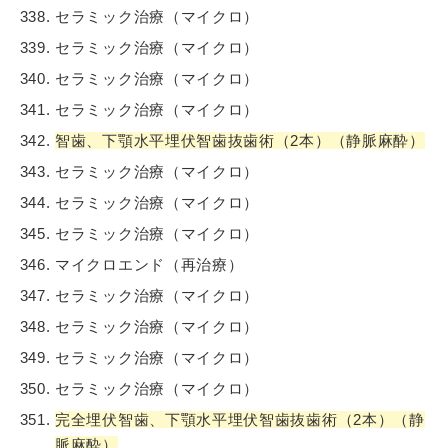
セラミック治療（マイクロ）
セラミック治療（マイクロ）
セラミック治療（マイクロ）
セラミック治療（マイクロ）
智歯、下顎水平埋伏智歯抜歯術（2本）（静脈麻酔）
セラミック治療（マイクロ）
セラミック治療（マイクロ）
セラミック治療（マイクロ）
マイクロエンド（再治療）
セラミック治療（マイクロ）
セラミック治療（マイクロ）
セラミック治療（マイクロ）
セラミック治療（マイクロ）
完全埋伏智歯、下顎水平埋伏智歯抜歯術（2本）（静
脈麻酔）