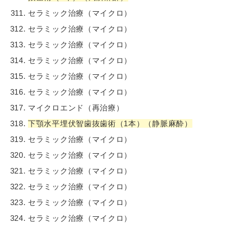
セラミック治療（マイクロ）
セラミック治療（マイクロ）
セラミック治療（マイクロ）
セラミック治療（マイクロ）
セラミック治療（マイクロ）
セラミック治療（マイクロ）
マイクロエンド（再治療）
下顎水平埋伏智歯抜歯術（1本）（静脈麻酔）
セラミック治療（マイクロ）
セラミック治療（マイクロ）
セラミック治療（マイクロ）
セラミック治療（マイクロ）
セラミック治療（マイクロ）
セラミック治療（マイクロ）