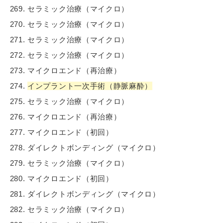
セラミック治療（マイクロ）
セラミック治療（マイクロ）
セラミック治療（マイクロ）
セラミック治療（マイクロ）
マイクロエンド（再治療）
インプラント一次手術（静脈麻酔）
セラミック治療（マイクロ）
マイクロエンド（再治療）
マイクロエンド（初回）
ダイレクトボンディング（マイクロ）
セラミック治療（マイクロ）
マイクロエンド（初回）
ダイレクトボンディング（マイクロ）
セラミック治療（マイクロ）