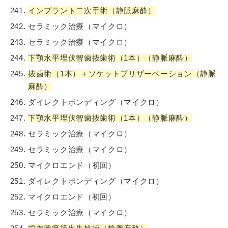
インプラント二次手術（静脈麻酔）
セラミック治療（マイクロ）
セラミック治療（マイクロ）
下顎水平埋伏智歯抜歯術（1本）（静脈麻酔）
抜歯術（1本）＋ソケットプリザーベーション（静脈
麻酔）
ダイレクトボンディング（マイクロ）
下顎水平埋伏智歯抜歯術（1本）（静脈麻酔）
セラミック治療（マイクロ）
セラミック治療（マイクロ）
マイクロエンド（初回）
ダイレクトボンディング（マイクロ）
マイクロエンド（初回）
セラミック治療（マイクロ）