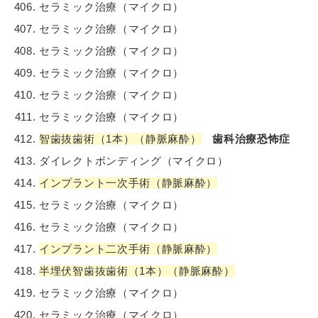
セラミック治療（マイクロ）
セラミック治療（マイクロ）
セラミック治療（マイクロ）
セラミック治療（マイクロ）
セラミック治療（マイクロ）
セラミック治療（マイクロ）
智歯抜歯術（1本）（静脈麻酔）
歯科治療恐怖症
ダイレクトボンディング（マイクロ）
インプラント一次手術（静脈麻酔）
セラミック治療（マイクロ）
セラミック治療（マイクロ）
インプラント二次手術（静脈麻酔）
半埋伏智歯抜歯術（1本）（静脈麻酔）
セラミック治療（マイクロ）
セラミック治療（マイクロ）