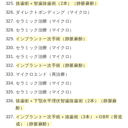
抜歯術＋智歯抜歯術（2本）（静脈麻酔）
ダイレクトボンディング（マイクロ）
セラミック治療（マイクロ）
セラミック治療（マイクロ）
インプラント一次手術（静脈麻酔）
セラミック治療（マイクロ）
セラミック治療（マイクロ）
インプラント一次手術（静脈麻酔）
マイクロエンド（再治療）
セラミック治療（マイクロ）
セラミック治療（マイクロ）
抜歯術＋下顎水平埋伏智歯抜歯術（2本）（静脈麻
酔）
インプラント一次手術＋抜歯術（3本）＋GBR（骨造
成）（静脈麻酔）