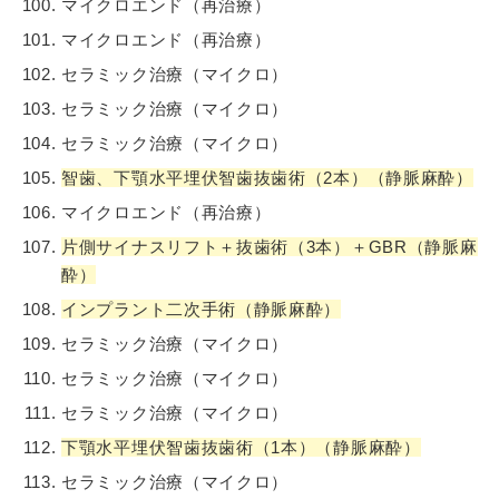
マイクロエンド（再治療）
マイクロエンド（再治療）
セラミック治療（マイクロ）
セラミック治療（マイクロ）
セラミック治療（マイクロ）
智歯、下顎水平埋伏智歯抜歯術（2本）（静脈麻酔）
マイクロエンド（再治療）
片側サイナスリフト＋抜歯術（3本）＋GBR（静脈麻
酔）
インプラント二次手術（静脈麻酔）
セラミック治療（マイクロ）
セラミック治療（マイクロ）
セラミック治療（マイクロ）
下顎水平埋伏智歯抜歯術（1本）（静脈麻酔）
セラミック治療（マイクロ）