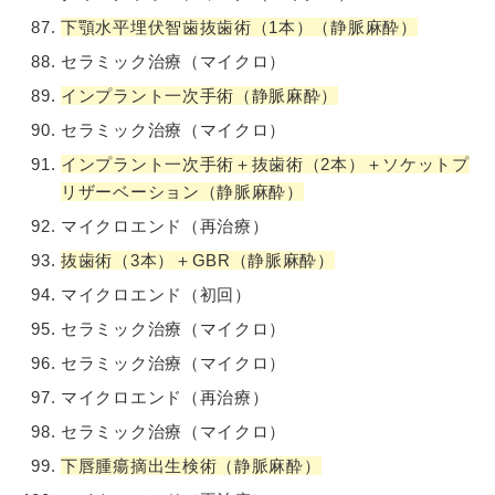
下顎水平埋伏智歯抜歯術（1本）（静脈麻酔）
セラミック治療（マイクロ）
インプラント一次手術（静脈麻酔）
セラミック治療（マイクロ）
インプラント一次手術＋抜歯術（2本）＋ソケットプ
リザーベーション（静脈麻酔）
マイクロエンド（再治療）
抜歯術（3本）＋GBR（静脈麻酔）
マイクロエンド（初回）
セラミック治療（マイクロ）
セラミック治療（マイクロ）
マイクロエンド（再治療）
セラミック治療（マイクロ）
下唇腫瘍摘出生検術（静脈麻酔）