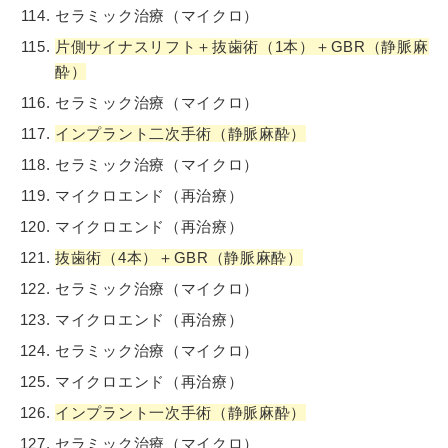
セラミック治療（マイクロ）
片側サイナスリフト＋抜歯術（1本）＋GBR（静脈麻
酔）
セラミック治療（マイクロ）
インプラント二次手術（静脈麻酔）
セラミック治療（マイクロ）
マイクロエンド（再治療）
マイクロエンド（再治療）
抜歯術（4本）＋GBR（静脈麻酔）
セラミック治療（マイクロ）
マイクロエンド（再治療）
セラミック治療（マイクロ）
マイクロエンド（再治療）
インプラント一次手術（静脈麻酔）
セラミック治療（マイクロ）