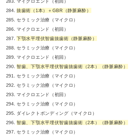
マイクロエンド（初回）
抜歯術（1本）＋GBR（静脈麻酔）
セラミック治療（マイクロ）
マイクロエンド（初回）
下顎水平埋伏智歯抜歯術（静脈麻酔）
セラミック治療（マイクロ）
マイクロエンド（初回）
智歯、下顎水平埋伏智歯抜歯術（2本）（静脈麻酔）
セラミック治療（マイクロ）
セラミック治療（マイクロ）
マイクロエンド（初回）
セラミック治療（マイクロ）
ダイレクトボンディング（マイクロ）
智歯、下顎水平埋伏智歯抜歯術（2本）（静脈麻酔）
セラミック治療（マイクロ）