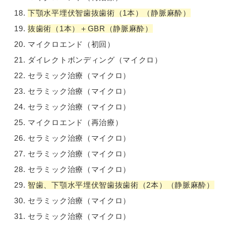
下顎水平埋伏智歯抜歯術（1本）（静脈麻酔）
抜歯術（1本）＋GBR（静脈麻酔）
マイクロエンド（初回）
ダイレクトボンディング（マイクロ）
セラミック治療（マイクロ）
セラミック治療（マイクロ）
セラミック治療（マイクロ）
マイクロエンド（再治療）
セラミック治療（マイクロ）
セラミック治療（マイクロ）
セラミック治療（マイクロ）
智歯、下顎水平埋伏智歯抜歯術（2本）（静脈麻酔）
セラミック治療（マイクロ）
セラミック治療（マイクロ）