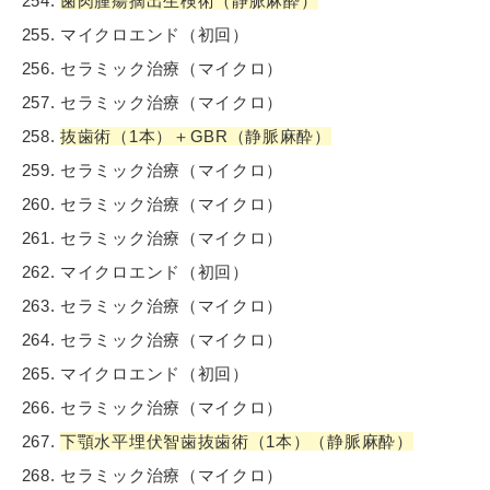
歯肉腫瘍摘出生検術（静脈麻酔）
マイクロエンド（初回）
セラミック治療（マイクロ）
セラミック治療（マイクロ）
抜歯術（1本）＋GBR（静脈麻酔）
セラミック治療（マイクロ）
セラミック治療（マイクロ）
セラミック治療（マイクロ）
マイクロエンド（初回）
セラミック治療（マイクロ）
セラミック治療（マイクロ）
マイクロエンド（初回）
セラミック治療（マイクロ）
下顎水平埋伏智歯抜歯術（1本）（静脈麻酔）
セラミック治療（マイクロ）