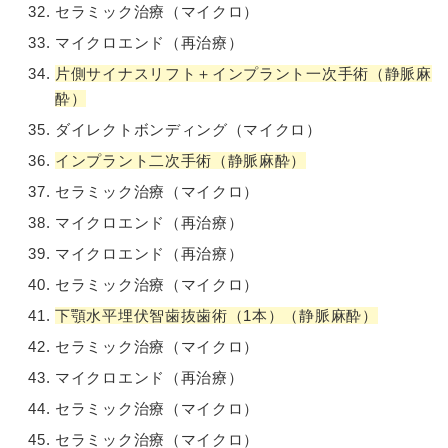
セラミック治療（マイクロ）
マイクロエンド（再治療）
片側サイナスリフト＋インプラント一次手術（静脈麻
酔）
ダイレクトボンディング（マイクロ）
インプラント二次手術（静脈麻酔）
セラミック治療（マイクロ）
マイクロエンド（再治療）
マイクロエンド（再治療）
セラミック治療（マイクロ）
下顎水平埋伏智歯抜歯術（1本）（静脈麻酔）
セラミック治療（マイクロ）
マイクロエンド（再治療）
セラミック治療（マイクロ）
セラミック治療（マイクロ）