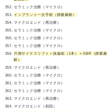
セラミック治療（マイクロ）
インプラント一次手術（静脈麻酔）
マイクロエンド（再治療）
セラミック治療（マイクロ）
セラミック治療（マイクロ）
セラミック治療（マイクロ）
片側サイナスリフト＋抜歯術（1本）＋GBR（静脈麻
酔）
マイクロエンド（再治療）
セラミック治療（マイクロ）
セラミック治療（マイクロ）
セラミック治療（マイクロ）
マイクロエンド（再治療）
マイクロエンド（初回）