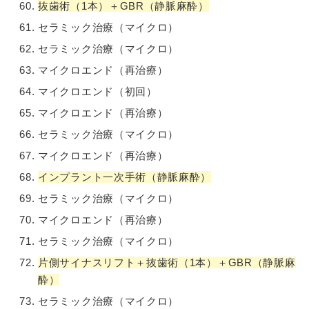
抜歯術（1本）＋GBR（静脈麻酔）
セラミック治療（マイクロ）
セラミック治療（マイクロ）
マイクロエンド（再治療）
マイクロエンド（初回）
マイクロエンド（再治療）
セラミック治療（マイクロ）
マイクロエンド（再治療）
インプラント一次手術（静脈麻酔）
セラミック治療（マイクロ）
マイクロエンド（再治療）
セラミック治療（マイクロ）
片側サイナスリフト＋抜歯術（1本）＋GBR（静脈麻
酔）
セラミック治療（マイクロ）