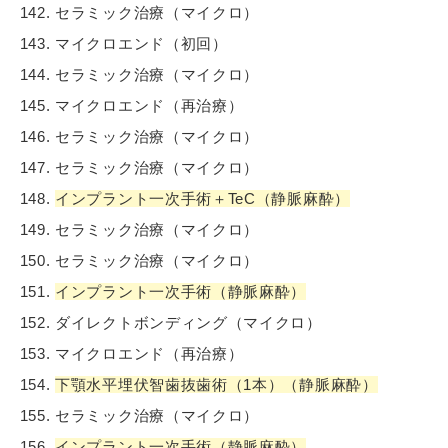
セラミック治療（マイクロ）
マイクロエンド（初回）
セラミック治療（マイクロ）
マイクロエンド（再治療）
セラミック治療（マイクロ）
セラミック治療（マイクロ）
インプラント一次手術＋TeC（静脈麻酔）
セラミック治療（マイクロ）
セラミック治療（マイクロ）
インプラント一次手術（静脈麻酔）
ダイレクトボンディング（マイクロ）
マイクロエンド（再治療）
下顎水平埋伏智歯抜歯術（1本）（静脈麻酔）
セラミック治療（マイクロ）
インプラント一次手術（静脈麻酔）