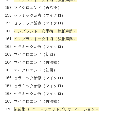
マイクロエンド（再治療）
セラミック治療（マイクロ）
セラミック治療（マイクロ）
インプラント一次手術（静脈麻酔）
インプラント一次手術（静脈麻酔）
セラミック治療（マイクロ）
マイクロエンド（初回）
マイクロエンド（再治療）
マイクロエンド（初回）
セラミック治療（マイクロ）
セラミック治療（マイクロ）
セラミック治療（マイクロ）
マイクロエンド（再治療）
抜歯術（1本）＋ソケットプリザーベーション＋