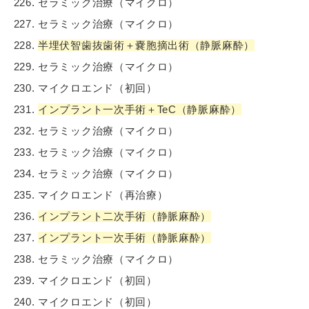
セラミック治療（マイクロ）
セラミック治療（マイクロ）
半埋伏智歯抜歯術＋嚢胞摘出術（静脈麻酔）
セラミック治療（マイクロ）
マイクロエンド（初回）
インプラント一次手術＋TeC（静脈麻酔）
セラミック治療（マイクロ）
セラミック治療（マイクロ）
セラミック治療（マイクロ）
マイクロエンド（再治療）
インプラント二次手術（静脈麻酔）
インプラント一次手術（静脈麻酔）
セラミック治療（マイクロ）
マイクロエンド（初回）
マイクロエンド（初回）