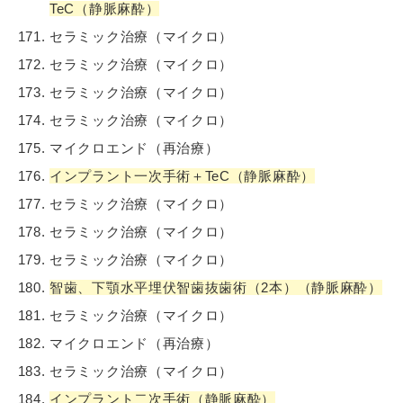
TeC（静脈麻酔）
セラミック治療（マイクロ）
セラミック治療（マイクロ）
セラミック治療（マイクロ）
セラミック治療（マイクロ）
マイクロエンド（再治療）
インプラント一次手術＋TeC（静脈麻酔）
セラミック治療（マイクロ）
セラミック治療（マイクロ）
セラミック治療（マイクロ）
智歯、下顎水平埋伏智歯抜歯術（2本）（静脈麻酔）
セラミック治療（マイクロ）
マイクロエンド（再治療）
セラミック治療（マイクロ）
インプラント二次手術（静脈麻酔）