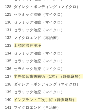
ダイレクトボンディング（マイクロ）
セラミック治療（マイクロ）
セラミック治療（マイクロ）
セラミック治療（マイクロ）
マイクロエンド（再治療）
上顎関節腔洗浄
セラミック治療（マイクロ）
セラミック治療（マイクロ）
セラミック治療（マイクロ）
半埋伏智歯抜歯術（1本）（静脈麻酔）
ダイレクトボンディング（マイクロ）
セラミック治療（マイクロ）
インプラント二次手術（静脈麻酔）
マイクロエンド（再治療）