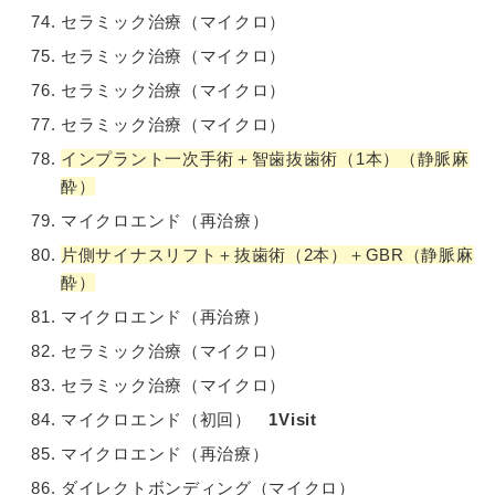
セラミック治療（マイクロ）
セラミック治療（マイクロ）
セラミック治療（マイクロ）
セラミック治療（マイクロ）
インプラント一次手術＋智歯抜歯術（1本）（静脈麻
酔）
マイクロエンド（再治療）
片側サイナスリフト＋抜歯術（2本）＋GBR（静脈麻
酔）
マイクロエンド（再治療）
セラミック治療（マイクロ）
セラミック治療（マイクロ）
マイクロエンド（初回）
1Visit
マイクロエンド（再治療）
ダイレクトボンディング（マイクロ）