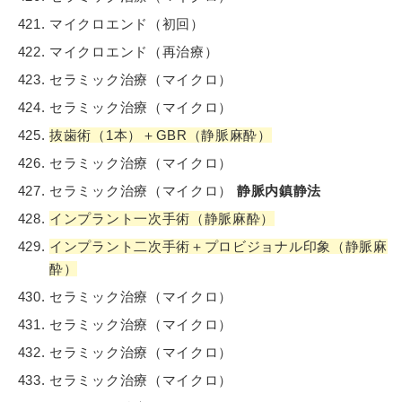
マイクロエンド（初回）
マイクロエンド（再治療）
セラミック治療（マイクロ）
セラミック治療（マイクロ）
抜歯術（1本）＋GBR（静脈麻酔）
セラミック治療（マイクロ）
セラミック治療（マイクロ）
静脈内鎮静法
インプラント一次手術（静脈麻酔）
インプラント二次手術＋プロビジョナル印象（静脈麻
酔）
セラミック治療（マイクロ）
セラミック治療（マイクロ）
セラミック治療（マイクロ）
セラミック治療（マイクロ）