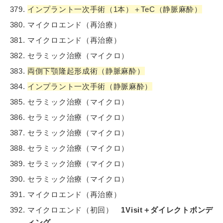
インプラント一次手術（1本）＋TeC（静脈麻酔）
マイクロエンド（再治療）
マイクロエンド（再治療）
セラミック治療（マイクロ）
両側下顎隆起形成術（静脈麻酔）
インプラント一次手術（静脈麻酔）
セラミック治療（マイクロ）
セラミック治療（マイクロ）
セラミック治療（マイクロ）
セラミック治療（マイクロ）
セラミック治療（マイクロ）
セラミック治療（マイクロ）
マイクロエンド（再治療）
マイクロエンド（初回）
1Visit＋ダイレクトボンデ
ィング