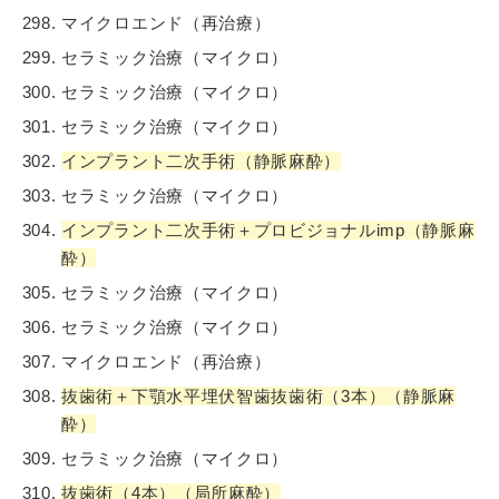
マイクロエンド（再治療）
セラミック治療（マイクロ）
セラミック治療（マイクロ）
セラミック治療（マイクロ）
インプラント二次手術（静脈麻酔）
セラミック治療（マイクロ）
インプラント二次手術＋プロビジョナルimp（静脈麻
酔）
セラミック治療（マイクロ）
セラミック治療（マイクロ）
マイクロエンド（再治療）
抜歯術＋下顎水平埋伏智歯抜歯術（3本）（静脈麻
酔）
セラミック治療（マイクロ）
抜歯術（4本）（局所麻酔）