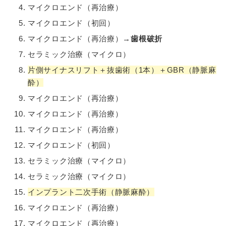
マイクロエンド（再治療）
マイクロエンド（初回）
マイクロエンド（再治療）→
歯根破折
セラミック治療（マイクロ）
片側サイナスリフト＋抜歯術（1本）＋GBR（静脈麻
酔）
マイクロエンド（再治療）
マイクロエンド（再治療）
マイクロエンド（再治療）
マイクロエンド（初回）
セラミック治療（マイクロ）
セラミック治療（マイクロ）
インプラント二次手術（静脈麻酔）
マイクロエンド（再治療）
マイクロエンド（再治療）