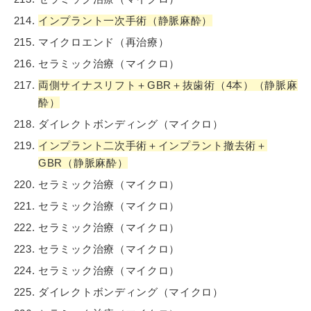
インプラント一次手術（静脈麻酔）
マイクロエンド（再治療）
セラミック治療（マイクロ）
両側サイナスリフト＋GBR＋抜歯術（4本）（静脈麻
酔）
ダイレクトボンディング（マイクロ）
インプラント二次手術＋インプラント撤去術＋
GBR（静脈麻酔）
セラミック治療（マイクロ）
セラミック治療（マイクロ）
セラミック治療（マイクロ）
セラミック治療（マイクロ）
セラミック治療（マイクロ）
ダイレクトボンディング（マイクロ）