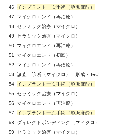
インプラント一次手術（静脈麻酔）
マイクロエンド（再治療）
セラミック治療（マイクロ）
セラミック治療（マイクロ）
マイクロエンド（再治療）
マイクロエンド（初回）
マイクロエンド（再治療）
診査・診断（マイクロ）→形成・TeC
インプラント一次手術（静脈麻酔）
セラミック治療（マイクロ）
マイクロエンド（再治療）
インプラント一次手術（静脈麻酔）
ダイレクトボンディング（マイクロ）
セラミック治療（マイクロ）