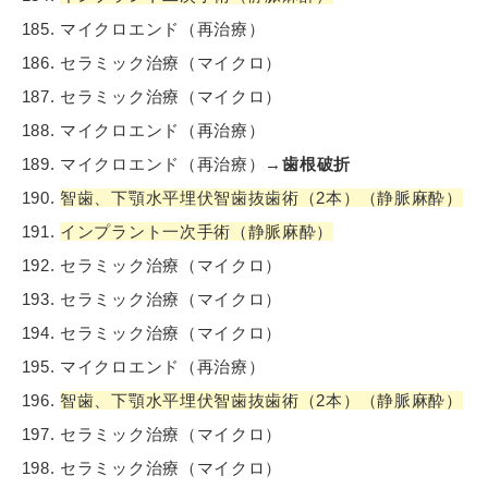
マイクロエンド（再治療）
セラミック治療（マイクロ）
セラミック治療（マイクロ）
マイクロエンド（再治療）
マイクロエンド（再治療）→
歯根破折
智歯、下顎水平埋伏智歯抜歯術（2本）（静脈麻酔）
インプラント一次手術（静脈麻酔）
セラミック治療（マイクロ）
セラミック治療（マイクロ）
セラミック治療（マイクロ）
マイクロエンド（再治療）
智歯、下顎水平埋伏智歯抜歯術（2本）（静脈麻酔）
セラミック治療（マイクロ）
セラミック治療（マイクロ）