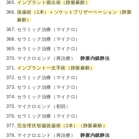
インプラント摘出術（静脈麻酔）
抜歯術（1本）＋ソケットプリザーベーション（静脈
麻酔）
セラミック治療（マイクロ）
セラミック治療（マイクロ）
セラミック治療（マイクロ）
マイクロエンド（再治療）
静脈内鎮静法
インプラント一次手術（静脈麻酔）
セラミック治療（マイクロ）
セラミック治療（マイクロ）
セラミック治療（マイクロ）
マイクロエンド（初回）
セラミック治療（マイクロ）
完全埋伏智歯抜歯術（1本）（静脈麻酔）
マイクロエンド（再治療）
静脈内鎮静法