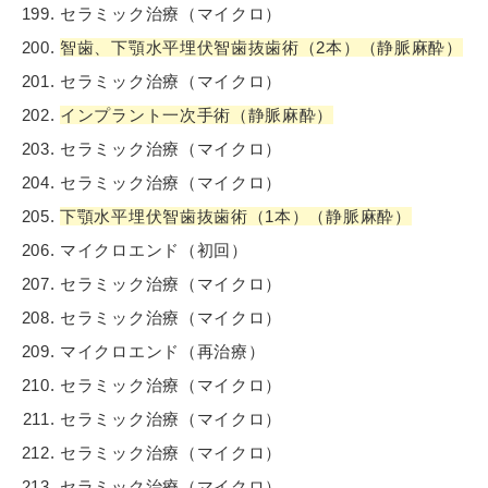
セラミック治療（マイクロ）
智歯、下顎水平埋伏智歯抜歯術（2本）（静脈麻酔）
セラミック治療（マイクロ）
インプラント一次手術（静脈麻酔）
セラミック治療（マイクロ）
セラミック治療（マイクロ）
下顎水平埋伏智歯抜歯術（1本）（静脈麻酔）
マイクロエンド（初回）
セラミック治療（マイクロ）
セラミック治療（マイクロ）
マイクロエンド（再治療）
セラミック治療（マイクロ）
セラミック治療（マイクロ）
セラミック治療（マイクロ）
セラミック治療（マイクロ）