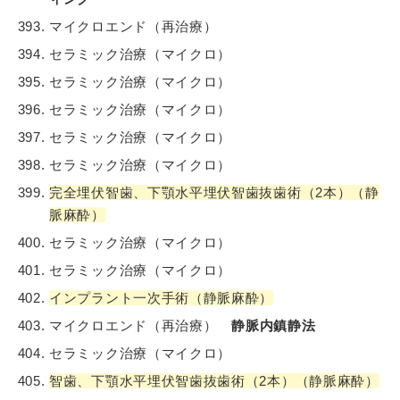
マイクロエンド（再治療）
セラミック治療（マイクロ）
セラミック治療（マイクロ）
セラミック治療（マイクロ）
セラミック治療（マイクロ）
セラミック治療（マイクロ）
完全埋伏智歯、下顎水平埋伏智歯抜歯術（2本）（静
脈麻酔）
セラミック治療（マイクロ）
セラミック治療（マイクロ）
インプラント一次手術（静脈麻酔）
マイクロエンド（再治療）
静脈内鎮静法
セラミック治療（マイクロ）
智歯、下顎水平埋伏智歯抜歯術（2本）（静脈麻酔）